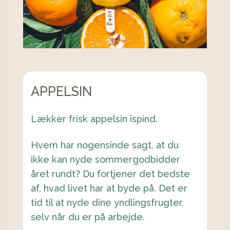
APPELSIN
Lækker frisk appelsin ispind.
Hvem har nogensinde sagt, at du
ikke kan nyde sommergodbidder
året rundt? Du fortjener det bedste
af, hvad livet har at byde på. Det er
tid til at nyde dine yndlingsfrugter,
selv når du er på arbejde.