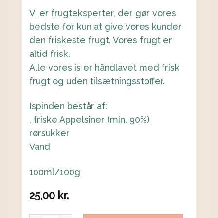
Vi er frugteksperter, der gør vores
bedste for kun at give vores kunder
den friskeste frugt. Vores frugt er
altid frisk.
Alle vores is er håndlavet med frisk
frugt og uden tilsætningsstoffer.
Ispinden består af:
, friske Appelsiner (min. 90%)
rørsukker
Vand
100ml/100g
25,00
kr.