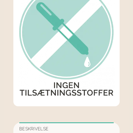
BESKRIVELSE