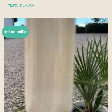
TILFØJ TIL KURV
Limited edition