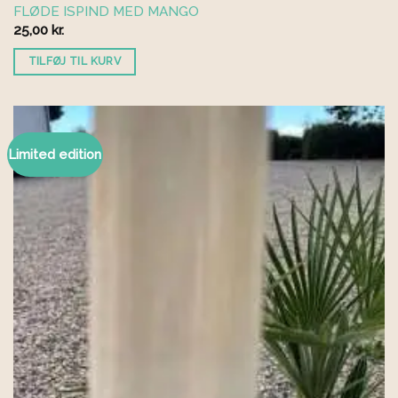
FLØDE ISPIND MED MANGO
25,00
kr.
TILFØJ TIL KURV
Limited edition