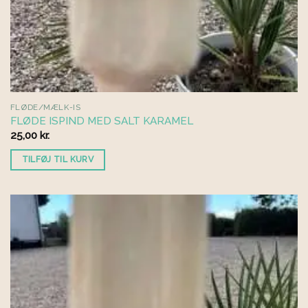
FLØDE/MÆLK-IS
FLØDE ISPIND MED SALT KARAMEL
25,00
kr.
TILFØJ TIL KURV