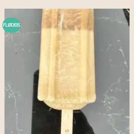
FLØDEIS