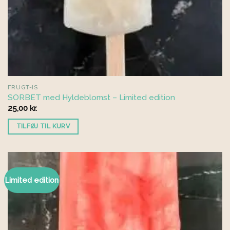
FRUGT-IS
SORBET med Hyldeblomst – Limited edition
25,00
kr.
TILFØJ TIL KURV
Limited edition