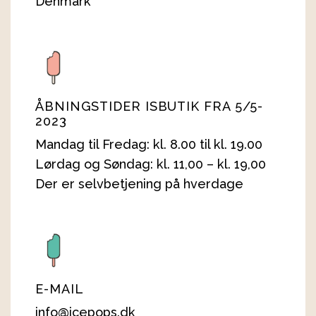
Denmark
ÅBNINGSTIDER ISBUTIK FRA 5/5-
2023
Mandag til Fredag: kl. 8.00 til kl. 19.00
Lørdag og Søndag: kl. 11,00 – kl. 19,00
Der er selvbetjening på hverdage
E-MAIL
info@icepops.dk