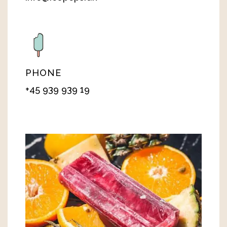
PHONE
+45 939 939 19