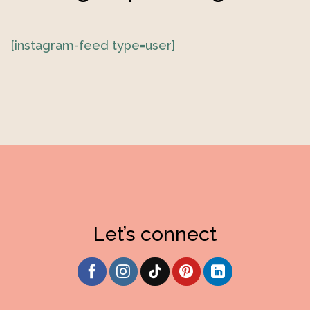
[instagram-feed type=user]
Let’s connect