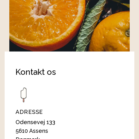
Kontakt os
ADRESSE
Odensevej 133
5610 Assens