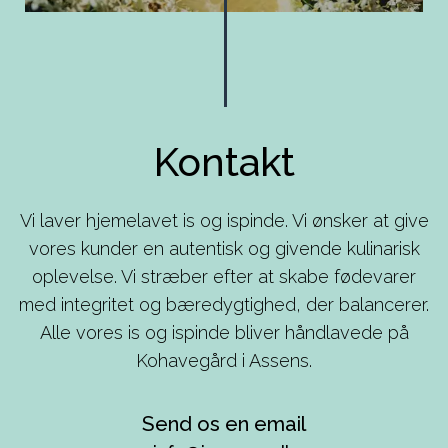
Kontakt
Vi laver hjemelavet is og ispinde. Vi ønsker at give
vores kunder en autentisk og givende kulinarisk
oplevelse. Vi stræber efter at skabe fødevarer
med integritet og bæredygtighed, der balancerer.
Alle vores is og ispinde bliver håndlavede på
Kohavegård i Assens.
Send os en email