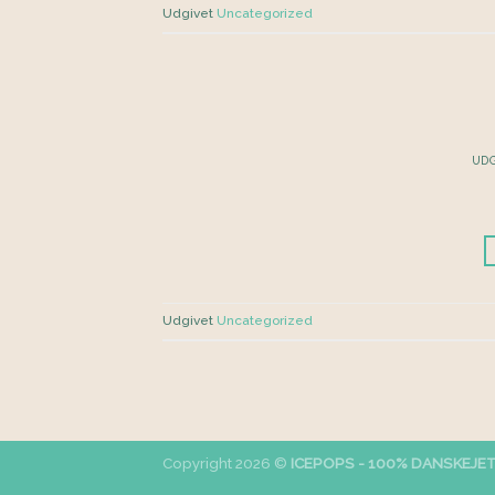
Udgivet
Uncategorized
UD
Udgivet
Uncategorized
Copyright 2026 ©
ICEPOPS - 100% DANSKEJE