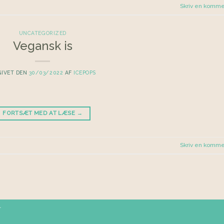
Skriv en komme
UNCATEGORIZED
Vegansk is
GIVET DEN
30/03/2022
AF
ICEPOPS
FORTSÆT MED AT LÆSE
→
Skriv en komme
T